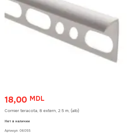
18,00
MDL
Cornier teracota, 8 extern, 2.5 m, (alb)
Нет в наличии
Артикул:
06055