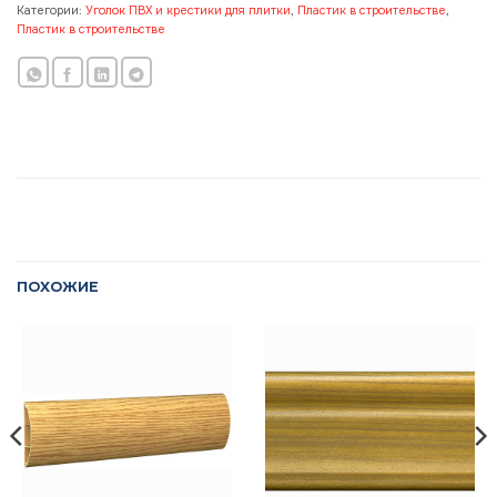
Категории:
Уголок ПВХ и крестики для плитки
,
Пластик в строительстве
,
Пластик в строительстве
ПОХОЖИЕ