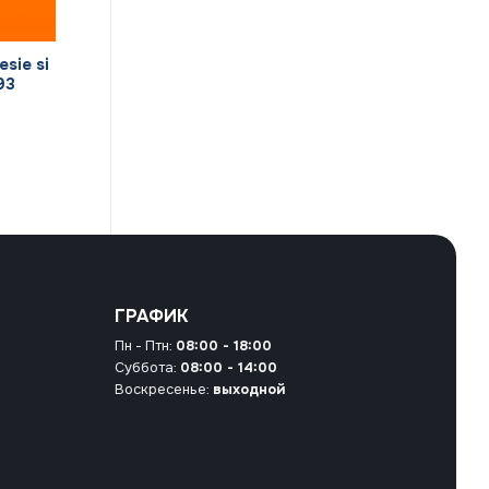
esie si
93
ГРАФИК
Пн - Птн:
08:00 - 18:00
Суббота:
08:00 - 14:00
Воскресенье:
выходной