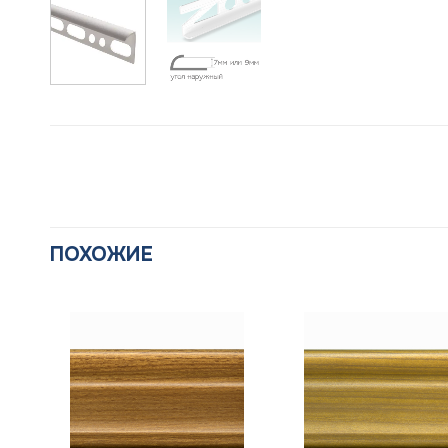
ПОХОЖИЕ