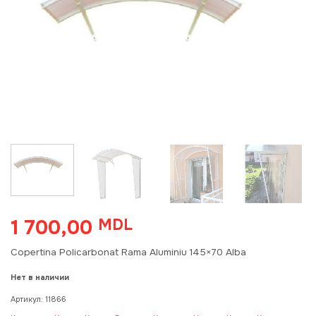
1 700,00
MDL
Copertina Policarbonat Rama Aluminiu 145×70 Alba
Нет в наличии
Артикул:
11866