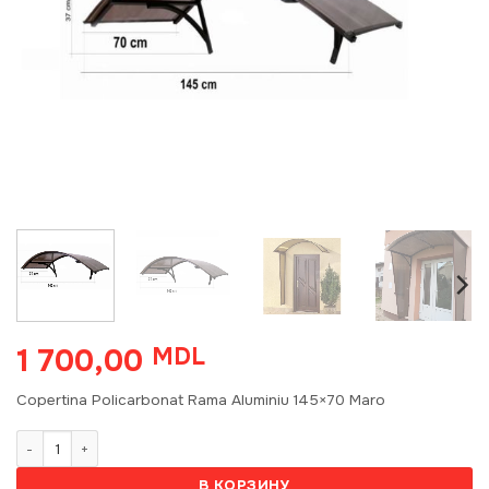
1 700,00
MDL
Copertina Policarbonat Rama Aluminiu 145×70 Maro
Количество товара Copertina Policarbonat Rama Aluminiu 145x70 
В КОРЗИНУ