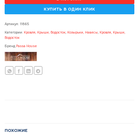
Артикул:
11865
Категории:
Кровля, Крыши, Водосток
,
Козырьки, Навесы
,
Кровля, Крыши,
Водосток
Бренд
Passa House
ПОХОЖИЕ