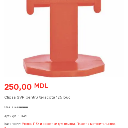
250,00
MDL
Clipsa SVP pentru teracota 125 buc
Нет в наличии
Артикул:
10449
Категории:
Уголок ПВХ и крестики для плитки
,
Пластик в строительстве
,