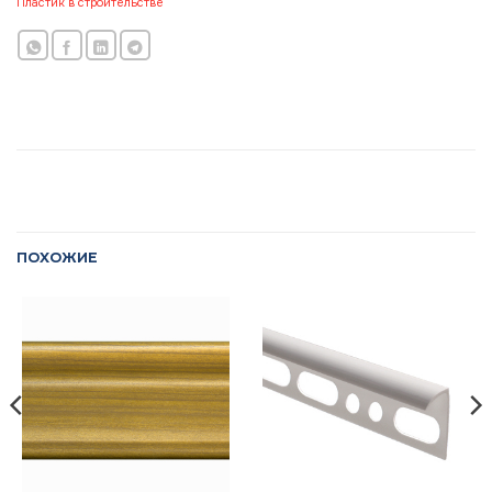
Пластик в строительстве
ПОХОЖИЕ