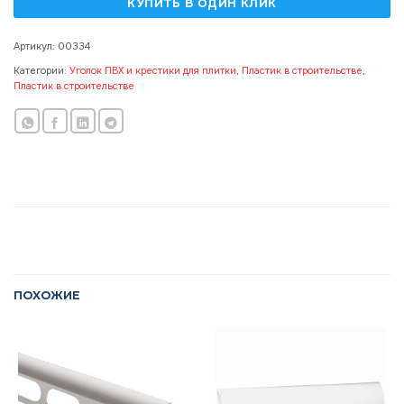
Артикул:
00334
Категории:
Уголок ПВХ и крестики для плитки
,
Пластик в строительстве
,
Пластик в строительстве
ПОХОЖИЕ