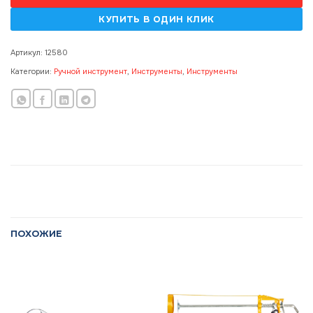
Артикул:
12580
Категории:
Ручной инструмент
,
Инструменты
,
Инструменты
ПОХОЖИЕ