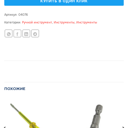
Артикул:
04076
Категории:
Ручной инструмент
,
Инструменты
,
Инструменты
ПОХОЖИЕ