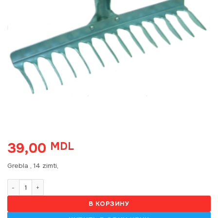
39,00
MDL
Grebla , 14 zimti,
Количество товара Grebla , 12 zimti,
В КОРЗИНУ