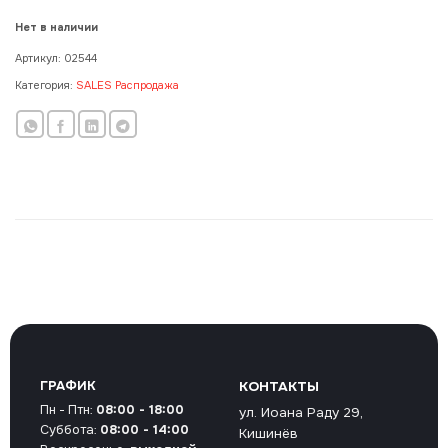
Нет в наличии
Артикул:
02544
Категория:
SALES Распродажа
ГРАФИК
КОНТАКТЫ
Пн - Птн:
08:00 - 18:00
ул. Иоана Раду 29,
Суббота:
08:00 - 14:00
Кишинёв