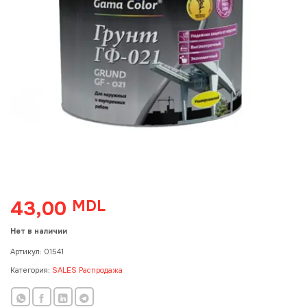
43,00
MDL
Нет в наличии
Артикул:
01541
Категория:
SALES Распродажа