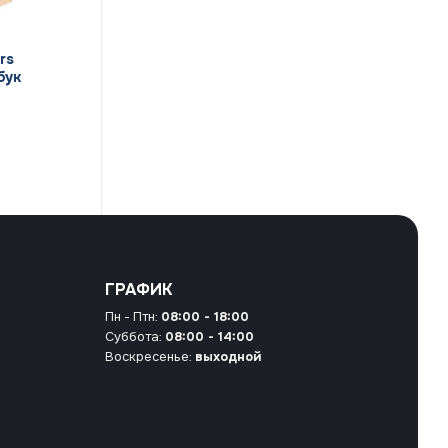
rs
бук
ГРАФИК
Пн - Птн:
08:00 - 18:00
Суббота:
08:00 - 14:00
Воскресенье:
выходной