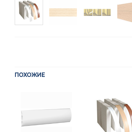
ПОХОЖИЕ