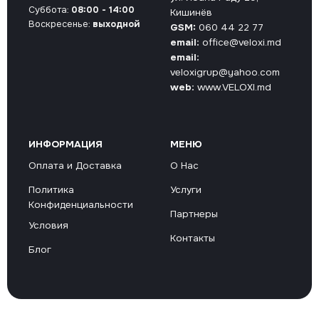
Суббота:
08:00 - 14:00
Кишинёв
Воскресенье:
выходной
GSM:
060 44 22 77
email:
office@veloxi.md
email:
veloxigrup@yahoo.com
web:
www.VELOXI.md
ИНФОРМАЦИЯ
МЕНЮ
Оплата и Доставка
О Нас
Политика
Услуги
Конфиденциальности
Партнеры
Условия
Контакты
Блог