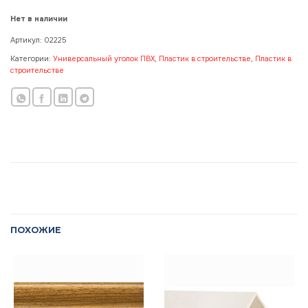
Нет в наличии
Артикул:
02225
Категории:
Универсальный уголок ПВХ
,
Пластик в строительстве
,
Пластик в
строительстве
ПОХОЖИЕ