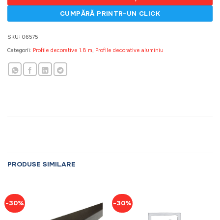
SKU:
06575
Categorii:
Profile decorative 1.8 m
,
Profile decorative aluminiu
PRODUSE SIMILARE
-30%
-30%