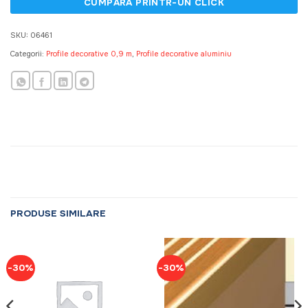
SKU:
06461
Categorii:
Profile decorative 0,9 m
,
Profile decorative aluminiu
PRODUSE SIMILARE
-30%
-30%