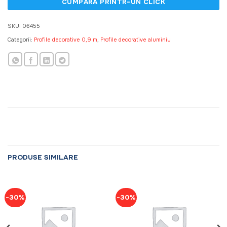
SKU:
06455
Categorii:
Profile decorative 0,9 m
,
Profile decorative aluminiu
PRODUSE SIMILARE
-30%
-30%