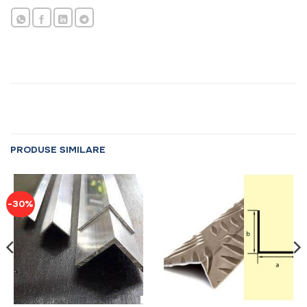
PRODUSE SIMILARE
-30%