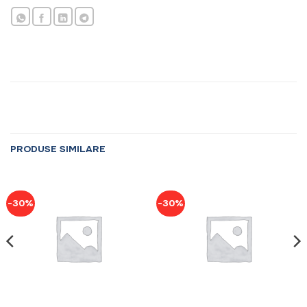
PRODUSE SIMILARE
-30%
-30%