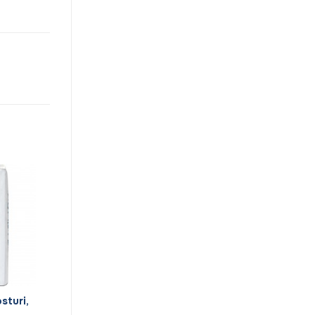
sturi,