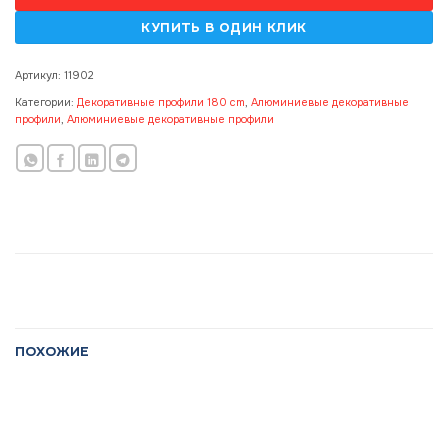
Артикул:
11902
Категории:
Декоративные профили 180 cm
,
Алюминиевые декоративные
профили
,
Алюминиевые декоративные профили
ПОХОЖИЕ