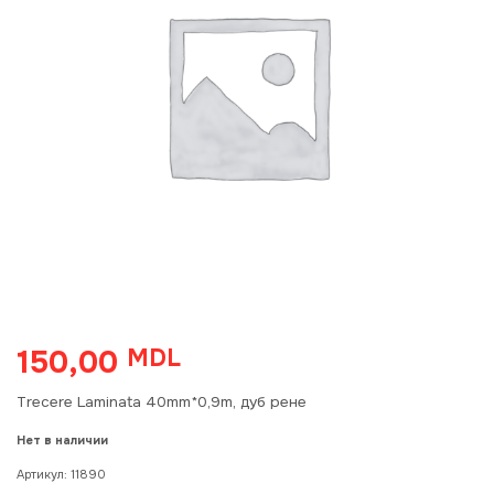
150,00
MDL
Trecere Laminata 40mm*0,9m, дуб рене
Нет в наличии
Артикул:
11890