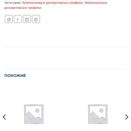
Категория:
Алюминиевые декоративные профили
,
Алюминиевые
декоративные профили
ПОХОЖИЕ