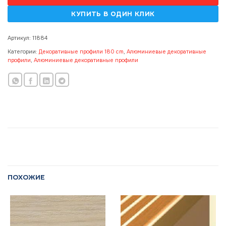
Артикул:
11884
Категории:
Декоративные профили 180 cm
,
Алюминиевые декоративные
профили
,
Алюминиевые декоративные профили
ПОХОЖИЕ