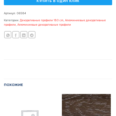
Артикул:
06584
Категории:
Декоративные профили 180 cm
,
Алюминиевые декоративные
профили
,
Алюминиевые декоративные профили
ПОХОЖИЕ