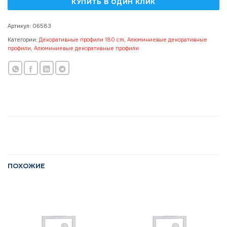
Артикул:
06583
Категории:
Декоративные профили 180 cm
,
Алюминиевые декоративные
профили
,
Алюминиевые декоративные профили
ПОХОЖИЕ