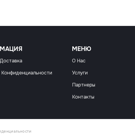
РМАЦИЯ
МЕНЮ
 Доставка
О Нас
 Конфиденциальности
Услуги
Партнеры
Контакты
иденциальности