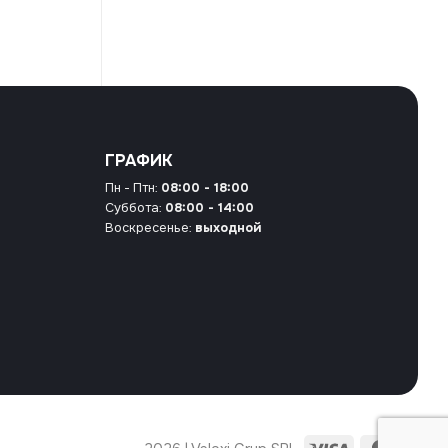
ГРАФИК
Пн - Птн:
08:00 - 18:00
Суббота:
08:00 - 14:00
Воскресенье:
выходной
Visa
Maste