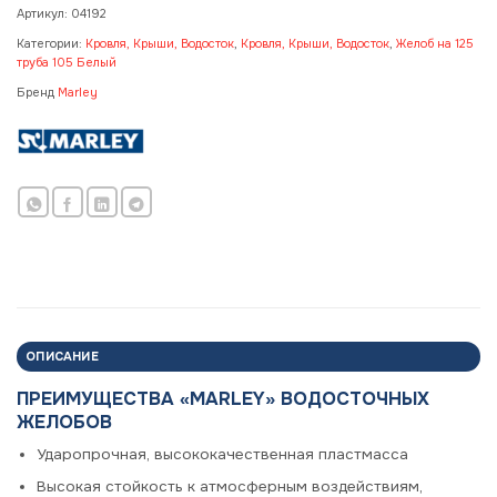
Артикул:
04192
Категории:
Кровля, Крыши, Водосток
,
Кровля, Крыши, Водосток
,
Желоб на 125
труба 105 Белый
Бренд
Marley
ОПИСАНИЕ
ПРЕИМУЩЕСТВА «MARLEY» ВОДОСТОЧНЫХ
ЖЕЛОБОВ
Ударопрочная, высококачественная пластмасса
Высокая стойкость к атмосферным воздействиям,