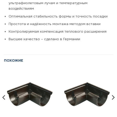
ультрафиолетовым лучам и температурным
воздействиям
Оптимальная стабильность формы и точность посадки
Простота и надёжность монтажа методом вставки
Контролируемая компенсация теплового расширения
Высшее качество – сделано в Германии
ПОХОЖИЕ