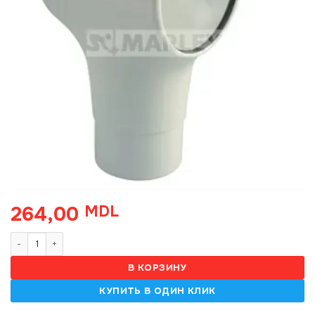
264,00
MDL
Количество товара Воронка желоба, 125-105, белая
В КОРЗИНУ