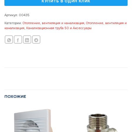
Артикул:
00435
Категории:
Отопление, вентиляция и канализация
,
Отопление, вентиляция и
канализация
,
Канализационная труба 50 и Аксессуары
ПОХОЖИЕ