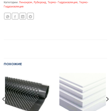
Категории:
Линокром, Рубероид
,
Термо- Гидроизоляция
,
Термо-
Гидроизоляция
ПОХОЖИЕ