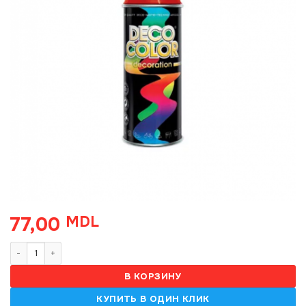
77,00
MDL
Количество товара Champion Univ. Rosu 400ml (RAL3020) 141440
В КОРЗИНУ