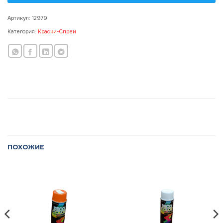
Артикул:
12979
Категория:
Краски-Спреи
ПОХОЖИЕ