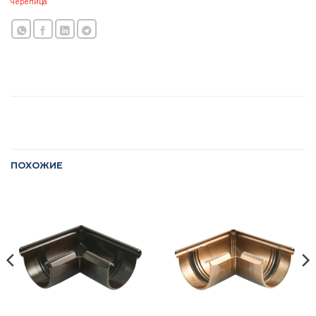
черепица
ПОХОЖИЕ