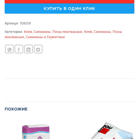
Артикул:
10609
Категории:
Клея, Силиконы, Пены монтажные
,
Клея, Силиконы, Пены
монтажные
,
Силиконы и Герметики
ПОХОЖИЕ