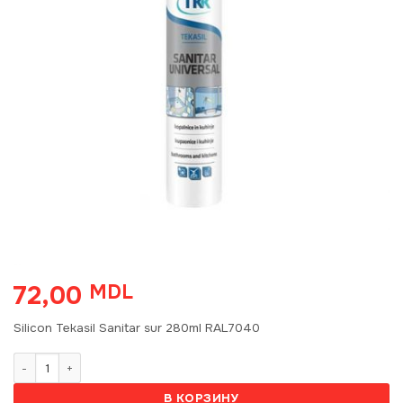
72,00
MDL
Silicon Tekasil Sanitar sur 280ml RAL7040
Количество товара Silicon TTK Tekasil Sanitar, 280ml sur RAL704
В КОРЗИНУ