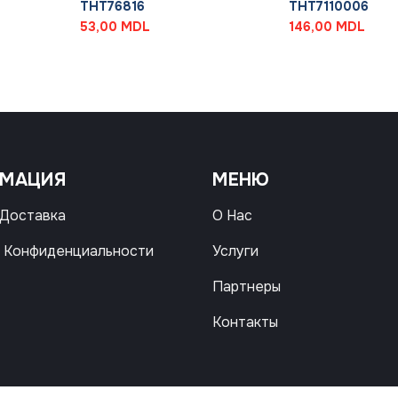
THT76816
THT7110006
53,00
MDL
146,00
MDL
РМАЦИЯ
МЕНЮ
 Доставка
О Нас
 Конфиденциальности
Услуги
Партнеры
Контакты