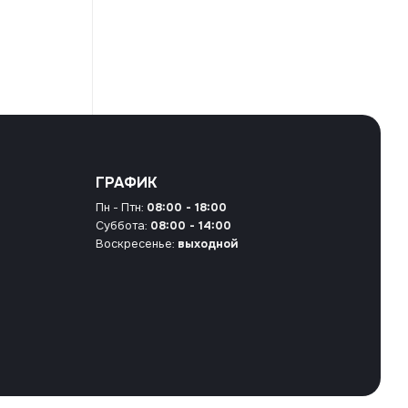
ГРАФИК
Пн - Птн:
08:00 - 18:00
Суббота:
08:00 - 14:00
Воскресенье:
выходной