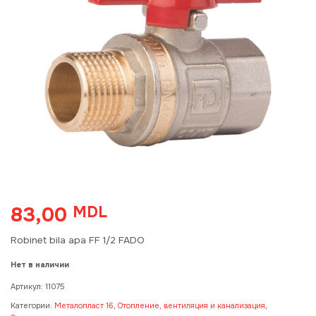
83,00
MDL
Robinet bila apa FF 1/2 FADO
Нет в наличии
Артикул:
11075
Категории:
Металопласт 16
,
Отопление, вентиляция и канализация
,