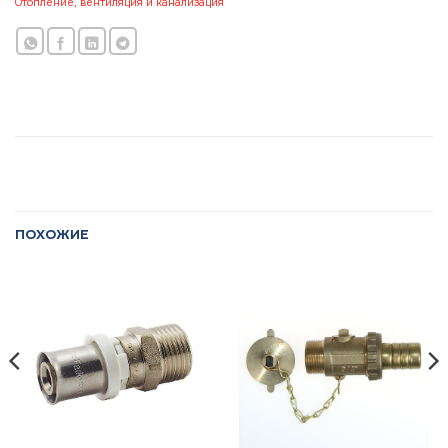
Отопление, вентиляция и канализация
ПОХОЖИЕ