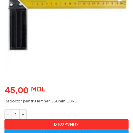
45,00
MDL
Raportor pentru lemnar 350mm LORD
Количество товара Raportor pentru lemnar 350mm 2871
В КОРЗИНУ