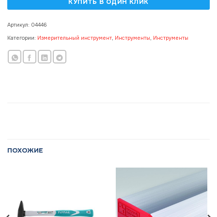
Артикул:
04446
Категории:
Измерительный инструмент
,
Инструменты
,
Инструменты
ПОХОЖИЕ