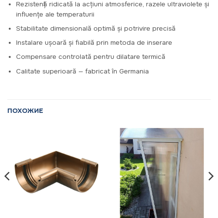
Rezistență ridicată la acțiuni atmosferice, razele ultraviolete și
influențe ale temperaturii
Stabilitate dimensională optimă și potrivire precisă
Instalare ușoară și fiabilă prin metoda de inserare
Compensare controlată pentru dilatare termică
Calitate superioară — fabricat în Germania
ПОХОЖИЕ