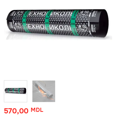
570,00
MDL