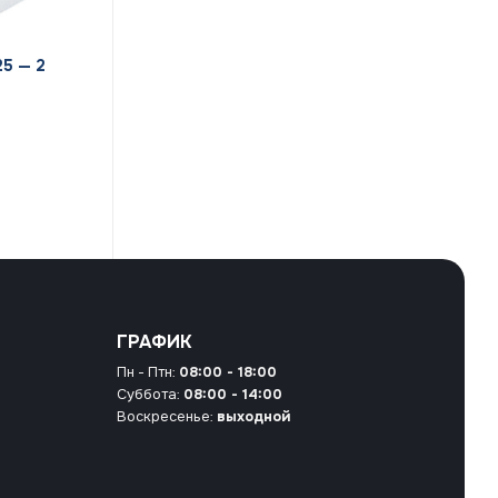
5 — 2
ГРАФИК
Пн - Птн:
08:00 - 18:00
Суббота:
08:00 - 14:00
Воскресенье:
выходной