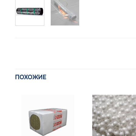
ПОХОЖИЕ