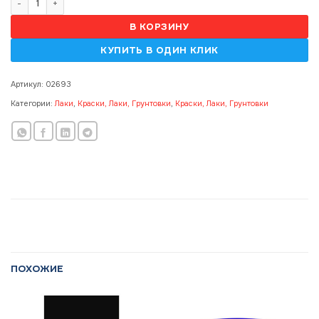
В КОРЗИНУ
Артикул:
02693
Категории:
Лаки
,
Краски, Лаки, Грунтовки
,
Краски, Лаки, Грунтовки
ПОХОЖИЕ