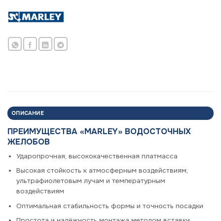
ОПИСАНИЕ
ПРЕИМУЩЕСТВА «MARLEY» ВОДОСТОЧНЫХ
ЖЕЛОБОВ
Ударопрочная, высококачественная платмасса
Высокая стойкость к атмосферным воздействиям,
ультрафиолетовым лучам и температурным
воздействиям
Оптимальная стабильность формы и точность посадки
Простота и надёжность монтажа методом вставки