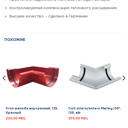
Контролируемая компенсация теплового расширения
Высшее качество – сделано в Германии
ПОХОЖИЕ
Угол желоба внутренний, 125,
Colt intern/extern Marley,135*,
Красный
125, alb
200,00
MDL
375,00
MDL