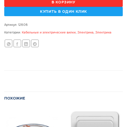
В КОРЗИНУ
Артикул:
12808
Категории:
Кабельные и электрические вилки
,
Электрика
,
Электрика
ПОХОЖИЕ