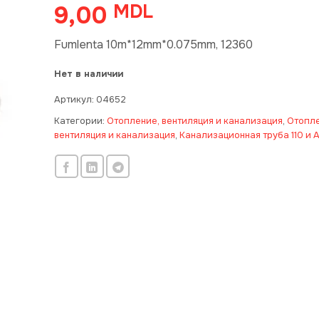
9,00
MDL
Fumlenta 10m*12mm*0.075mm, 12360
Нет в наличии
Артикул:
04652
Категории:
Отопление, вентиляция и канализация
,
Отопле
вентиляция и канализация
,
Канализационная труба 110 и 