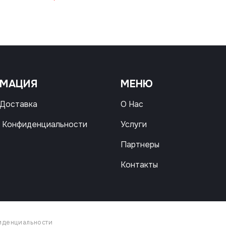
РМАЦИЯ
МЕНЮ
 Доставка
О Нас
 Конфиденциальности
Услуги
Партнеры
Контакты
иденциальности