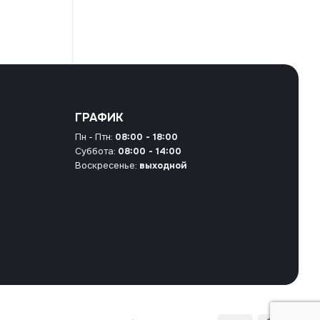
ГРАФИК
Пн - Птн:
08:00 - 18:00
Суббота:
08:00 - 14:00
Воскресенье:
выходной