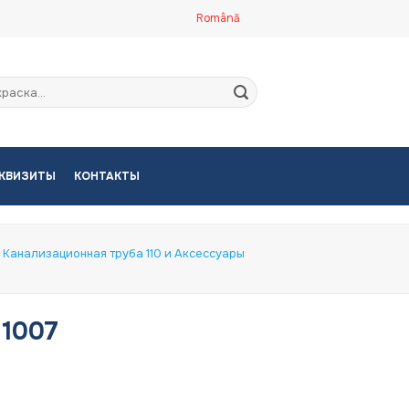
Română
кать:
КВИЗИТЫ
КОНТАКТЫ
Канализационная труба 110 и Аксессуары
 1007