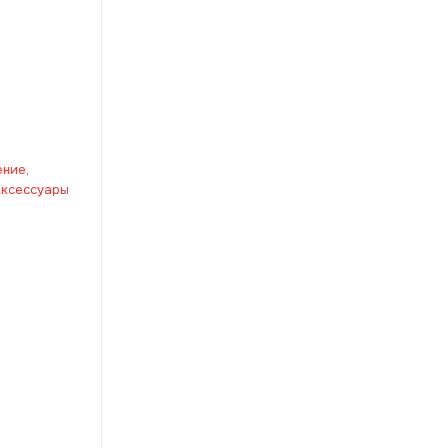
ние,
Аксессуары