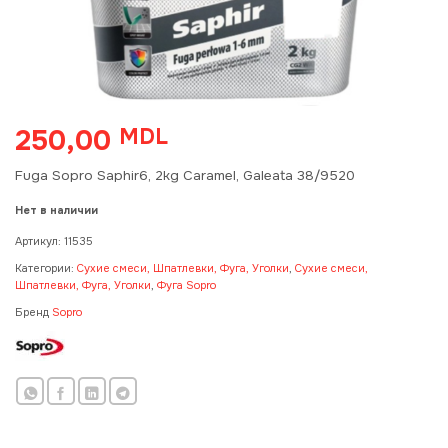
250,00
MDL
Fuga Sopro Saphir6, 2kg Caramel, Galeata 38/9520
Нет в наличии
Артикул:
11535
Категории:
Сухие смеси, Шпатлевки, Фуга, Уголки
,
Сухие смеси,
Шпатлевки, Фуга, Уголки
,
Фуга Sopro
Бренд
Sopro