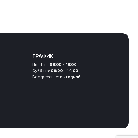
ГРАФИК
Пн - Птн:
08:00 - 18:00
Суббота:
08:00 - 14:00
Воскресенье:
выходной