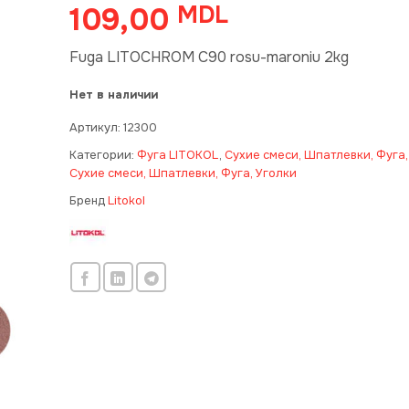
109,00
MDL
Fuga LITOCHROM C90 rosu-maroniu 2kg
Нет в наличии
Артикул:
12300
Категории:
Фуга LITOKOL
,
Сухие смеси, Шпатлевки, Фуга,
Сухие смеси, Шпатлевки, Фуга, Уголки
Бренд
Litokol