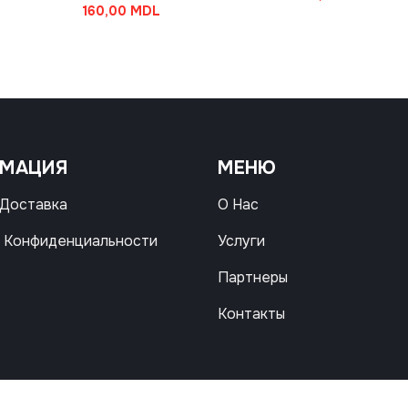
160,00
MDL
РМАЦИЯ
МЕНЮ
 Доставка
О Нас
 Конфиденциальности
Услуги
Партнеры
Контакты