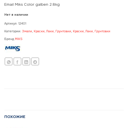
Email Miks Color galben 2.8kg
Нет в наличии
Артикул:
12401
Категории:
Эмали
,
Краски, Лаки, Грунтовки
,
Краски, Лаки, Грунтовки
Бренд
MIKS
ПОХОЖИЕ