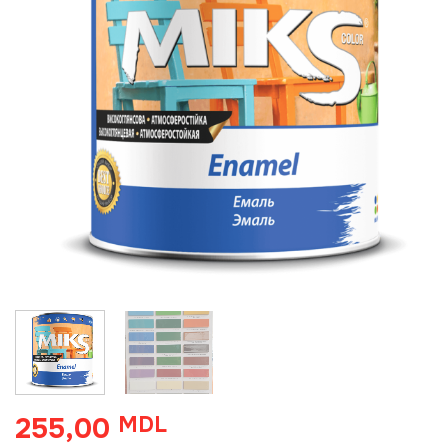
255,00
MDL