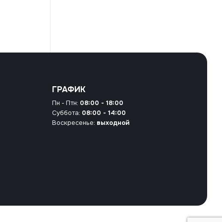
ГРАФИК
Пн - Птн:
08:00 - 18:00
Суббота:
08:00 - 14:00
Воскресенье:
выходной