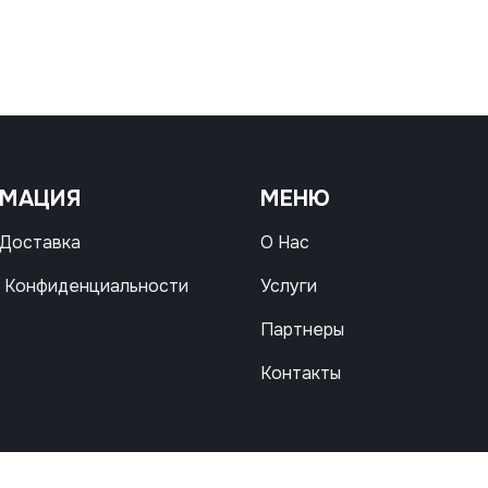
РМАЦИЯ
МЕНЮ
 Доставка
О Нас
 Конфиденциальности
Услуги
Партнеры
Контакты