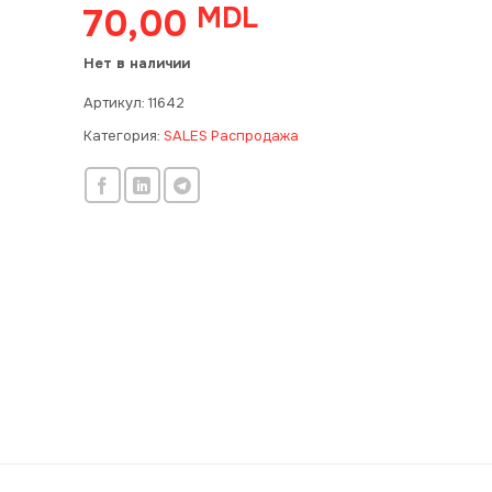
70,00
MDL
Нет в наличии
Артикул:
11642
Категория:
SALES Распродажа