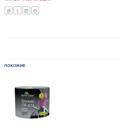
ПОХОЖИЕ