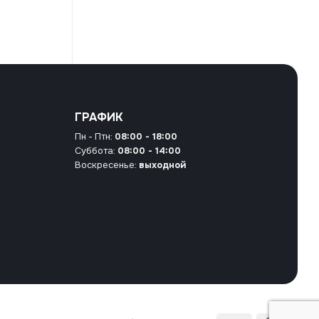
ГРАФИК
Пн - Птн:
08:00 - 18:00
Суббота:
08:00 - 14:00
Воскресенье:
выходной