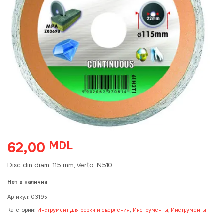
62,00
MDL
Disc din diam. 115 mm, Verto, N510
Нет в наличии
Артикул:
03195
Категории:
Инструмент для резки и сверления
,
Инструменты
,
Инструменты