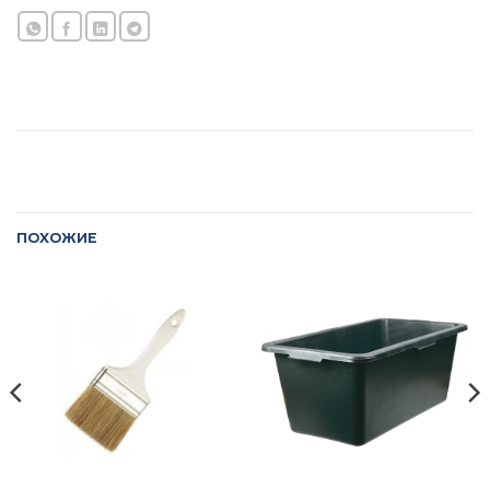
ПОХОЖИЕ