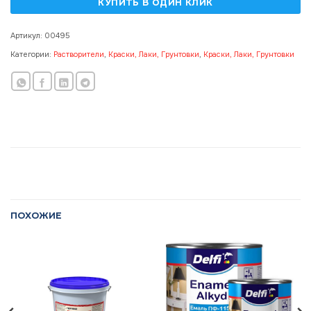
Артикул:
00495
Категории:
Растворители
,
Краски, Лаки, Грунтовки
,
Краски, Лаки, Грунтовки
ПОХОЖИЕ