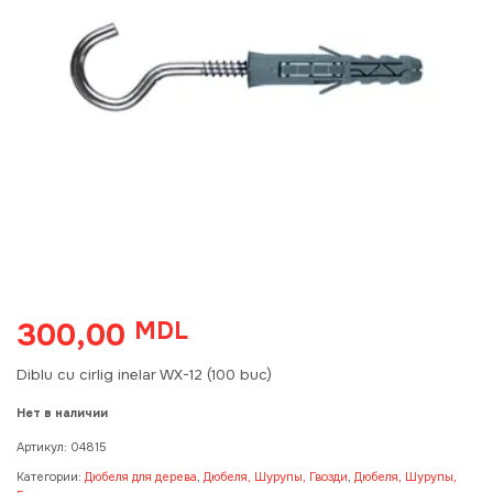
300,00
MDL
Diblu cu cirlig inelar WX-12 (100 buc)
Нет в наличии
Артикул:
04815
Категории:
Дюбеля для дерева
,
Дюбеля, Шурупы, Гвозди
,
Дюбеля, Шурупы,