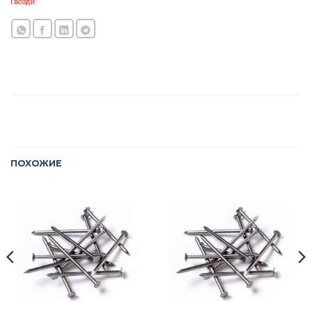
Гвозди
ПОХОЖИЕ